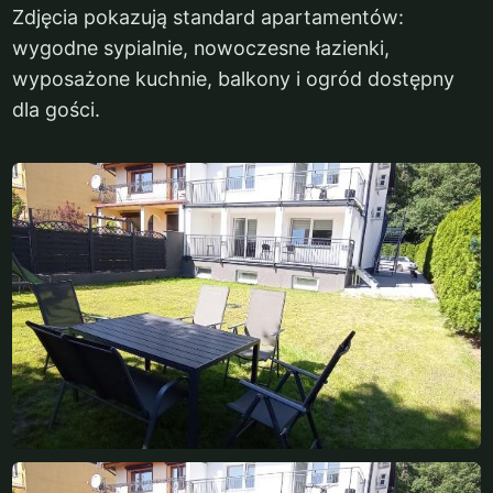
Zdjęcia pokazują standard apartamentów:
wygodne sypialnie, nowoczesne łazienki,
wyposażone kuchnie, balkony i ogród dostępny
dla gości.