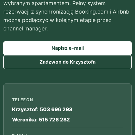
wybranym apartamentem. Pełny system
rezerwacji z synchronizacją Booking.com i Airbnb
można podłączyć w kolejnym etapie przez
channel manager.
Napisz e-mail
Zadzwoń do Krzysztofa
TELEFON
Krzysztof: 503 696 293
Weronika: 515 726 282