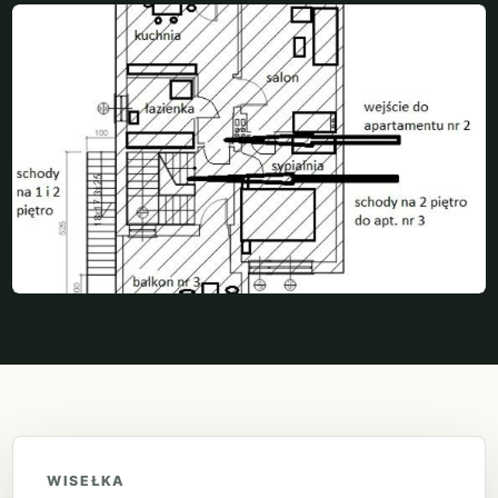
WISEŁKA