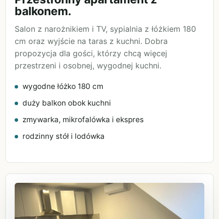
balkonem.
Salon z narożnikiem i TV, sypialnia z łóżkiem 180
cm oraz wyjście na taras z kuchni. Dobra
propozycja dla gości, którzy chcą więcej
przestrzeni i osobnej, wygodnej kuchni.
wygodne łóżko 180 cm
duży balkon obok kuchni
zmywarka, mikrofalówka i ekspres
rodzinny stół i lodówka