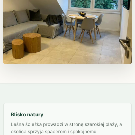
Blisko natury
Leśna ścieżka prowadzi w stronę szerokiej plaży, a
okolica sprzyja spacerom i spokojnemu