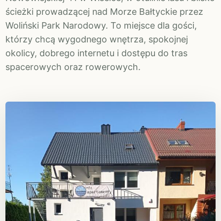
ścieżki prowadzącej nad Morze Bałtyckie przez
Woliński Park Narodowy. To miejsce dla gości,
którzy chcą wygodnego wnętrza, spokojnej
okolicy, dobrego internetu i dostępu do tras
spacerowych oraz rowerowych.