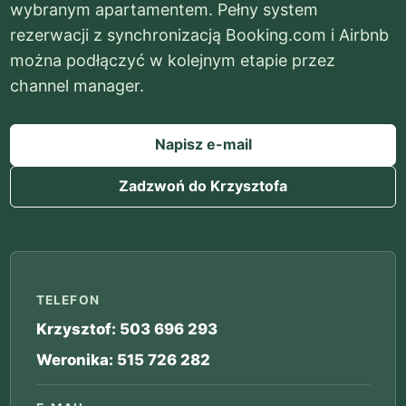
wybranym apartamentem. Pełny system
rezerwacji z synchronizacją Booking.com i Airbnb
można podłączyć w kolejnym etapie przez
channel manager.
Napisz e-mail
Zadzwoń do Krzysztofa
TELEFON
Krzysztof: 503 696 293
Weronika: 515 726 282