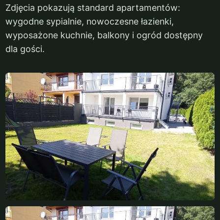
Zdjęcia pokazują standard apartamentów:
wygodne sypialnie, nowoczesne łazienki,
wyposażone kuchnie, balkony i ogród dostępny
dla gości.