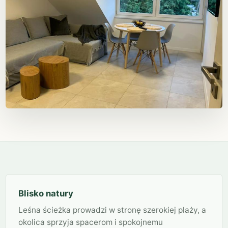
Blisko natury
Leśna ścieżka prowadzi w stronę szerokiej plaży, a
okolica sprzyja spacerom i spokojnemu