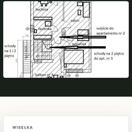
WISEŁKA