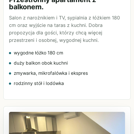
balkonem.
Salon z narożnikiem i TV, sypialnia z łóżkiem 180
cm oraz wyjście na taras z kuchni. Dobra
propozycja dla gości, którzy chcą więcej
przestrzeni i osobnej, wygodnej kuchni.
wygodne łóżko 180 cm
duży balkon obok kuchni
zmywarka, mikrofalówka i ekspres
rodzinny stół i lodówka