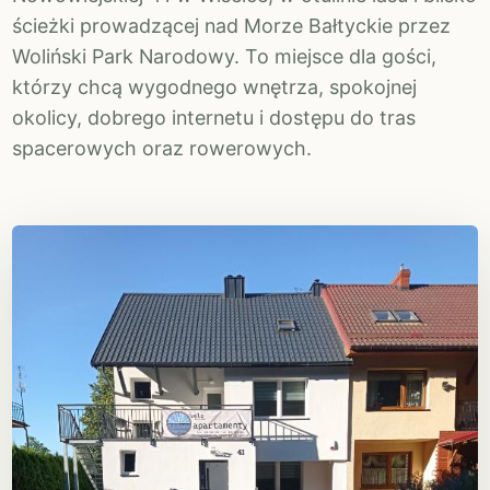
ścieżki prowadzącej nad Morze Bałtyckie przez
Woliński Park Narodowy. To miejsce dla gości,
którzy chcą wygodnego wnętrza, spokojnej
okolicy, dobrego internetu i dostępu do tras
spacerowych oraz rowerowych.