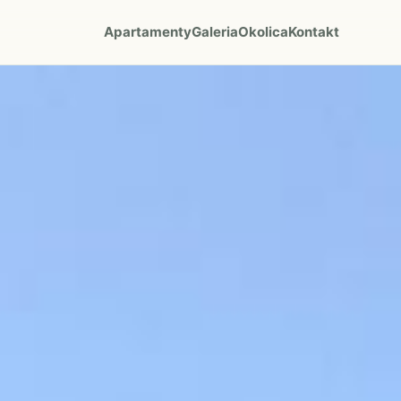
Apartamenty
Galeria
Okolica
Kontakt