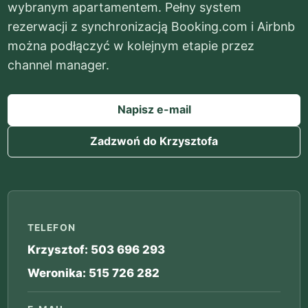
wybranym apartamentem. Pełny system
rezerwacji z synchronizacją Booking.com i Airbnb
można podłączyć w kolejnym etapie przez
channel manager.
Napisz e-mail
Zadzwoń do Krzysztofa
TELEFON
Krzysztof: 503 696 293
Weronika: 515 726 282