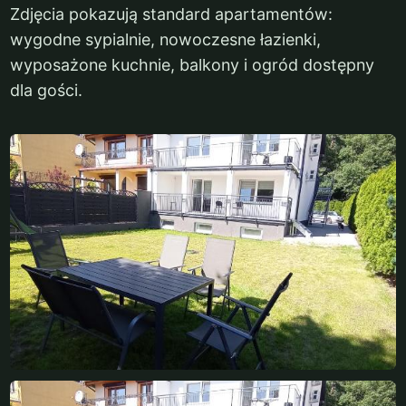
Zdjęcia pokazują standard apartamentów:
wygodne sypialnie, nowoczesne łazienki,
wyposażone kuchnie, balkony i ogród dostępny
dla gości.