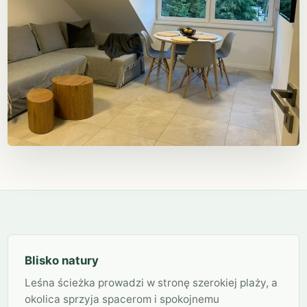
Blisko natury
Leśna ścieżka prowadzi w stronę szerokiej plaży, a
okolica sprzyja spacerom i spokojnemu