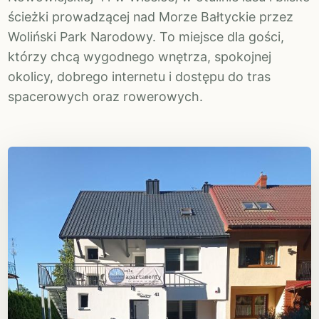
ścieżki prowadzącej nad Morze Bałtyckie przez
Woliński Park Narodowy. To miejsce dla gości,
którzy chcą wygodnego wnętrza, spokojnej
okolicy, dobrego internetu i dostępu do tras
spacerowych oraz rowerowych.