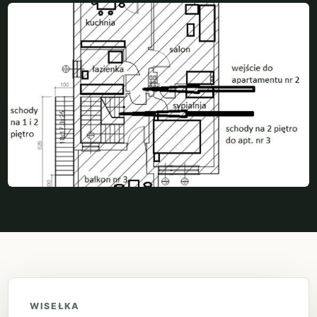
WISEŁKA