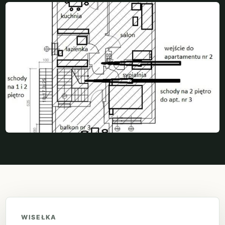
WISEŁKA