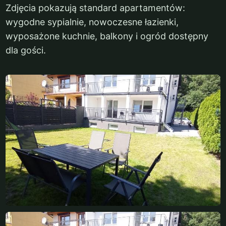
Zdjęcia pokazują standard apartamentów:
wygodne sypialnie, nowoczesne łazienki,
wyposażone kuchnie, balkony i ogród dostępny
dla gości.