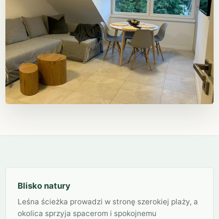
Blisko natury
Leśna ścieżka prowadzi w stronę szerokiej plaży, a
okolica sprzyja spacerom i spokojnemu