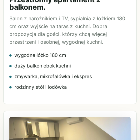
balkonem.
Salon z narożnikiem i TV, sypialnia z łóżkiem 180
cm oraz wyjście na taras z kuchni. Dobra
propozycja dla gości, którzy chcą więcej
przestrzeni i osobnej, wygodnej kuchni.
wygodne łóżko 180 cm
duży balkon obok kuchni
zmywarka, mikrofalówka i ekspres
rodzinny stół i lodówka