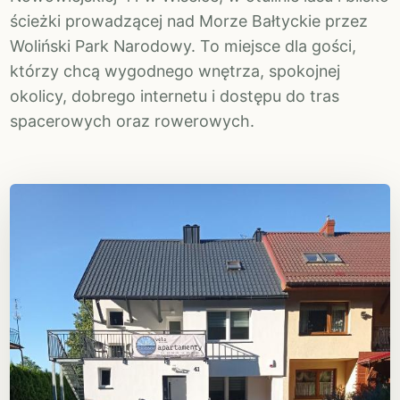
ścieżki prowadzącej nad Morze Bałtyckie przez
Woliński Park Narodowy. To miejsce dla gości,
którzy chcą wygodnego wnętrza, spokojnej
okolicy, dobrego internetu i dostępu do tras
spacerowych oraz rowerowych.