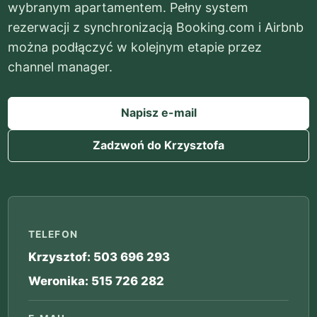
wybranym apartamentem. Pełny system
rezerwacji z synchronizacją Booking.com i Airbnb
można podłączyć w kolejnym etapie przez
channel manager.
Napisz e-mail
Zadzwoń do Krzysztofa
TELEFON
Krzysztof: 503 696 293
Weronika: 515 726 282