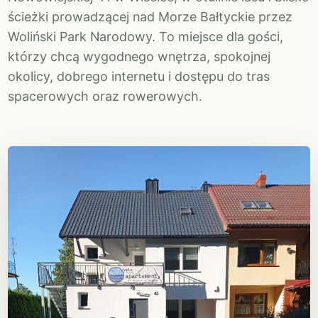
ścieżki prowadzącej nad Morze Bałtyckie przez
Woliński Park Narodowy. To miejsce dla gości,
którzy chcą wygodnego wnętrza, spokojnej
okolicy, dobrego internetu i dostępu do tras
spacerowych oraz rowerowych.