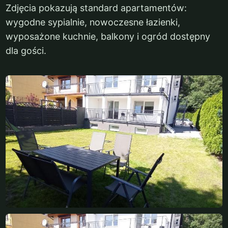
Zdjęcia pokazują standard apartamentów:
wygodne sypialnie, nowoczesne łazienki,
wyposażone kuchnie, balkony i ogród dostępny
dla gości.