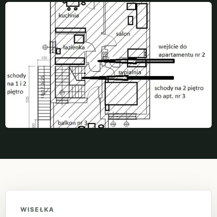
WISEŁKA