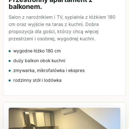
balkonem.
Salon z narożnikiem i TV, sypialnia z łóżkiem 180
cm oraz wyjście na taras z kuchni. Dobra
propozycja dla gości, którzy chcą więcej
przestrzeni i osobnej, wygodnej kuchni.
wygodne łóżko 180 cm
duży balkon obok kuchni
zmywarka, mikrofalówka i ekspres
rodzinny stół i lodówka