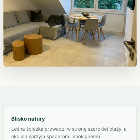
Blisko natury
Leśna ścieżka prowadzi w stronę szerokiej plaży, a
okolica sprzyja spacerom i spokojnemu