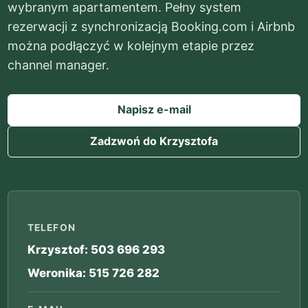
wybranym apartamentem. Pełny system
rezerwacji z synchronizacją Booking.com i Airbnb
można podłączyć w kolejnym etapie przez
channel manager.
Napisz e-mail
Zadzwoń do Krzysztofa
TELEFON
Krzysztof: 503 696 293
Weronika: 515 726 282