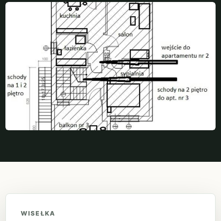
WISEŁKA