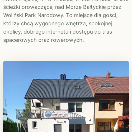
ścieżki prowadzącej nad Morze Bałtyckie przez
Woliński Park Narodowy. To miejsce dla gości,
którzy chcą wygodnego wnętrza, spokojnej
okolicy, dobrego internetu i dostępu do tras
spacerowych oraz rowerowych.