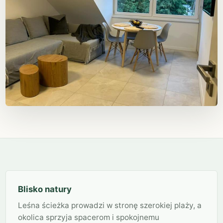
Blisko natury
Leśna ścieżka prowadzi w stronę szerokiej plaży, a
okolica sprzyja spacerom i spokojnemu