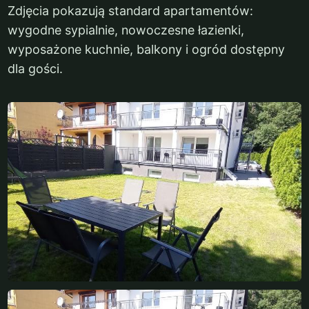
Zdjęcia pokazują standard apartamentów:
wygodne sypialnie, nowoczesne łazienki,
wyposażone kuchnie, balkony i ogród dostępny
dla gości.