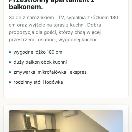
balkonem.
Salon z narożnikiem i TV, sypialnia z łóżkiem 180
cm oraz wyjście na taras z kuchni. Dobra
propozycja dla gości, którzy chcą więcej
przestrzeni i osobnej, wygodnej kuchni.
wygodne łóżko 180 cm
duży balkon obok kuchni
zmywarka, mikrofalówka i ekspres
rodzinny stół i lodówka