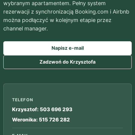
wybranym apartamentem. Pełny system
rezerwacji z synchronizacją Booking.com i Airbnb
można podłączyć w kolejnym etapie przez
channel manager.
Napisz e-mail
Zadzwoń do Krzysztofa
TELEFON
Krzysztof: 503 696 293
Weronika: 515 726 282