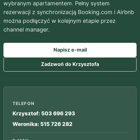
wybranym apartamentem. Pełny system
rezerwacji z synchronizacją Booking.com i Airbnb
można podłączyć w kolejnym etapie przez
channel manager.
Napisz e-mail
Zadzwoń do Krzysztofa
TELEFON
Krzysztof: 503 696 293
Weronika: 515 726 282