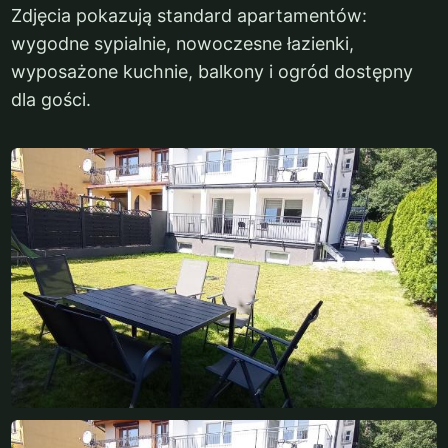
Zdjęcia pokazują standard apartamentów:
wygodne sypialnie, nowoczesne łazienki,
wyposażone kuchnie, balkony i ogród dostępny
dla gości.