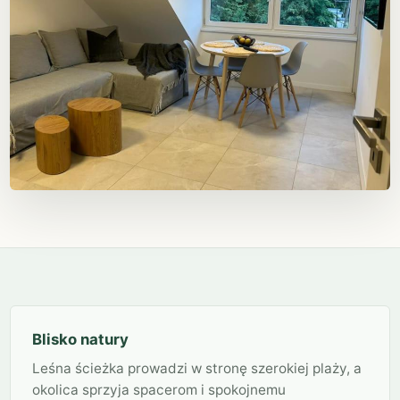
Blisko natury
Leśna ścieżka prowadzi w stronę szerokiej plaży, a
okolica sprzyja spacerom i spokojnemu