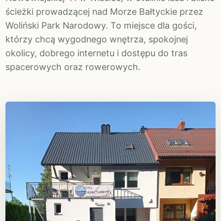
ścieżki prowadzącej nad Morze Bałtyckie przez
Woliński Park Narodowy. To miejsce dla gości,
którzy chcą wygodnego wnętrza, spokojnej
okolicy, dobrego internetu i dostępu do tras
spacerowych oraz rowerowych.