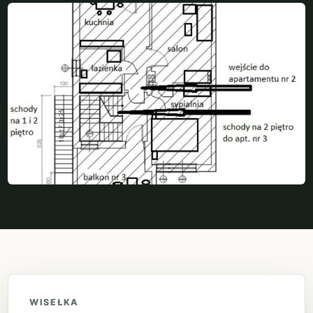
WISEŁKA