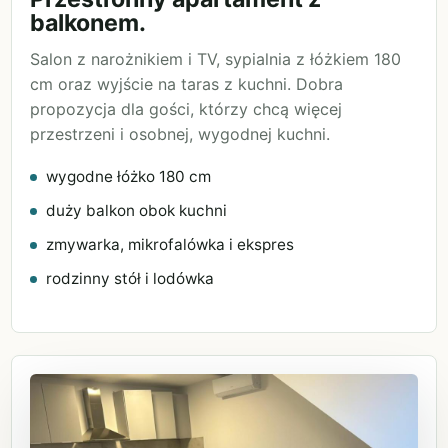
balkonem.
Salon z narożnikiem i TV, sypialnia z łóżkiem 180
cm oraz wyjście na taras z kuchni. Dobra
propozycja dla gości, którzy chcą więcej
przestrzeni i osobnej, wygodnej kuchni.
wygodne łóżko 180 cm
duży balkon obok kuchni
zmywarka, mikrofalówka i ekspres
rodzinny stół i lodówka