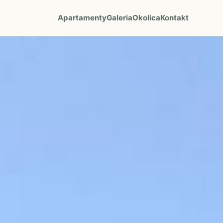
Apartamenty
Galeria
Okolica
Kontakt