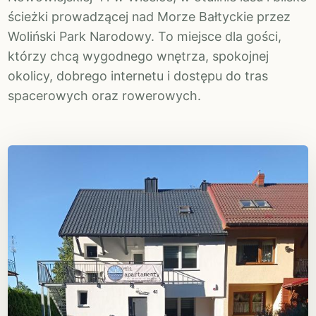
ścieżki prowadzącej nad Morze Bałtyckie przez
Woliński Park Narodowy. To miejsce dla gości,
którzy chcą wygodnego wnętrza, spokojnej
okolicy, dobrego internetu i dostępu do tras
spacerowych oraz rowerowych.