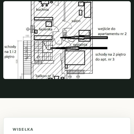
WISEŁKA