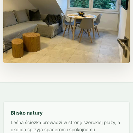
Blisko natury
Leśna ścieżka prowadzi w stronę szerokiej plaży, a
okolica sprzyja spacerom i spokojnemu