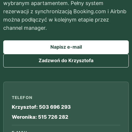
wybranym apartamentem. Pełny system
rezerwacji z synchronizacją Booking.com i Airbnb
można podłączyć w kolejnym etapie przez
channel manager.
Napisz e-mail
Zadzwoń do Krzysztofa
TELEFON
Krzysztof: 503 696 293
Weronika: 515 726 282