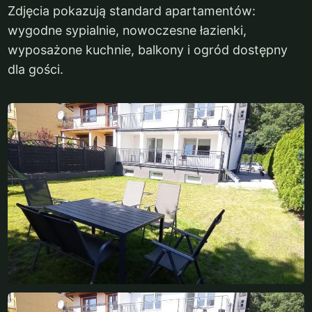
Zdjęcia pokazują standard apartamentów:
wygodne sypialnie, nowoczesne łazienki,
wyposażone kuchnie, balkony i ogród dostępny
dla gości.