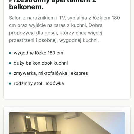
balkonem.
Salon z narożnikiem i TV, sypialnia z łóżkiem 180
cm oraz wyjście na taras z kuchni. Dobra
propozycja dla gości, którzy chcą więcej
przestrzeni i osobnej, wygodnej kuchni.
wygodne łóżko 180 cm
duży balkon obok kuchni
zmywarka, mikrofalówka i ekspres
rodzinny stół i lodówka