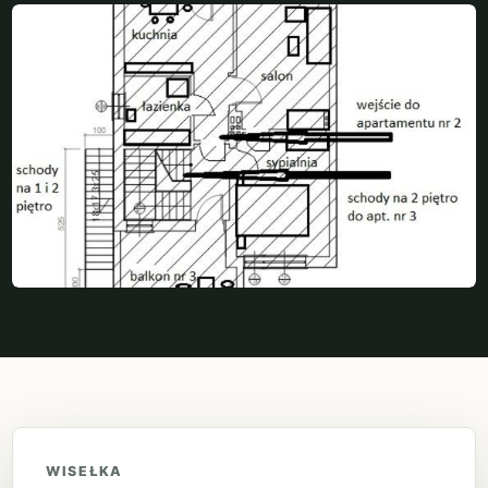
WISEŁKA