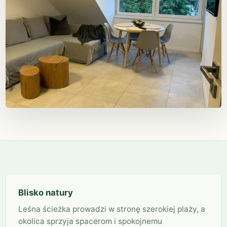
Blisko natury
Leśna ścieżka prowadzi w stronę szerokiej plaży, a
okolica sprzyja spacerom i spokojnemu