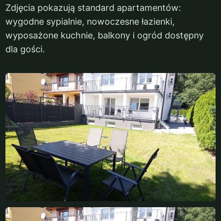
Zdjęcia pokazują standard apartamentów:
wygodne sypialnie, nowoczesne łazienki,
wyposażone kuchnie, balkony i ogród dostępny
dla gości.