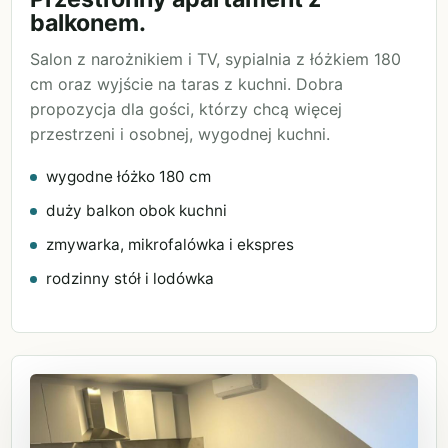
balkonem.
Salon z narożnikiem i TV, sypialnia z łóżkiem 180
cm oraz wyjście na taras z kuchni. Dobra
propozycja dla gości, którzy chcą więcej
przestrzeni i osobnej, wygodnej kuchni.
wygodne łóżko 180 cm
duży balkon obok kuchni
zmywarka, mikrofalówka i ekspres
rodzinny stół i lodówka