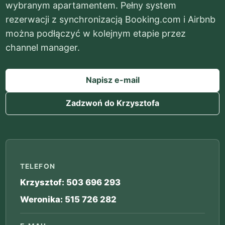
wybranym apartamentem. Pełny system
rezerwacji z synchronizacją Booking.com i Airbnb
można podłączyć w kolejnym etapie przez
channel manager.
Napisz e-mail
Zadzwoń do Krzysztofa
TELEFON
Krzysztof: 503 696 293
Weronika: 515 726 282