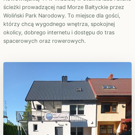
ścieżki prowadzącej nad Morze Bałtyckie przez
Woliński Park Narodowy. To miejsce dla gości,
którzy chcą wygodnego wnętrza, spokojnej
okolicy, dobrego internetu i dostępu do tras
spacerowych oraz rowerowych.