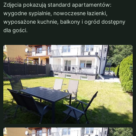
Zdjęcia pokazują standard apartamentów:
wygodne sypialnie, nowoczesne łazienki,
wyposażone kuchnie, balkony i ogród dostępny
dla gości.