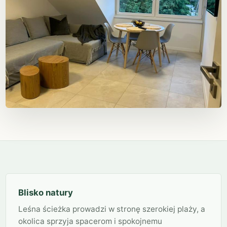
Blisko natury
Leśna ścieżka prowadzi w stronę szerokiej plaży, a
okolica sprzyja spacerom i spokojnemu