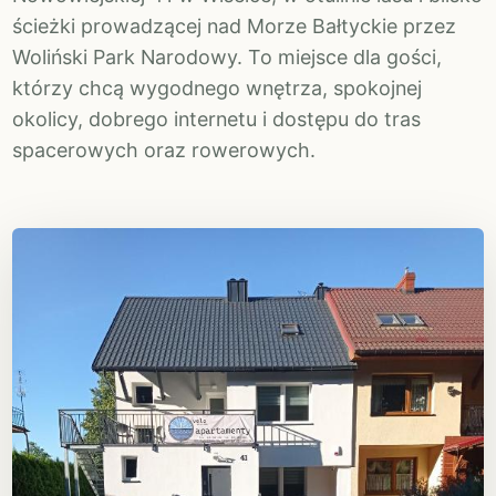
ścieżki prowadzącej nad Morze Bałtyckie przez
Woliński Park Narodowy. To miejsce dla gości,
którzy chcą wygodnego wnętrza, spokojnej
okolicy, dobrego internetu i dostępu do tras
spacerowych oraz rowerowych.