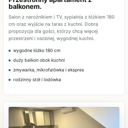
balkonem.
Salon z narożnikiem i TV, sypialnia z łóżkiem 180
cm oraz wyjście na taras z kuchni. Dobra
propozycja dla gości, którzy chcą więcej
przestrzeni i osobnej, wygodnej kuchni.
wygodne łóżko 180 cm
duży balkon obok kuchni
zmywarka, mikrofalówka i ekspres
rodzinny stół i lodówka