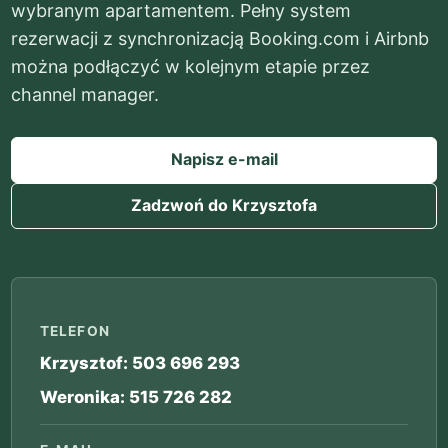
wybranym apartamentem. Pełny system
rezerwacji z synchronizacją Booking.com i Airbnb
można podłączyć w kolejnym etapie przez
channel manager.
Napisz e-mail
Zadzwoń do Krzysztofa
TELEFON
Krzysztof: 503 696 293
Weronika: 515 726 282