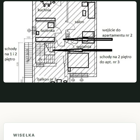
WISEŁKA