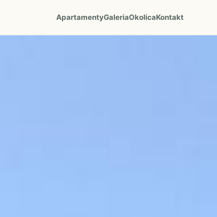
Apartamenty
Galeria
Okolica
Kontakt