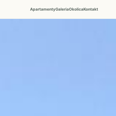
Apartamenty
Galeria
Okolica
Kontakt