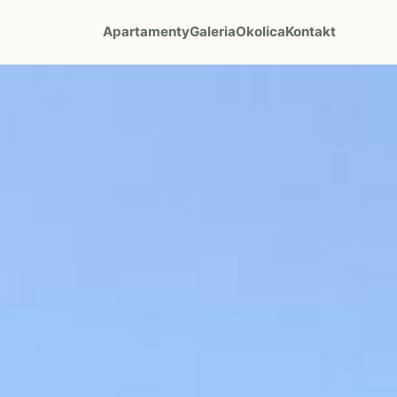
Apartamenty
Galeria
Okolica
Kontakt