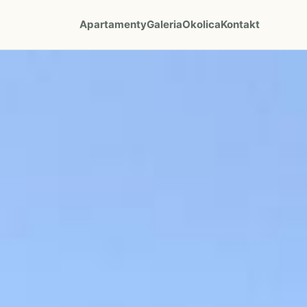
Apartamenty
Galeria
Okolica
Kontakt