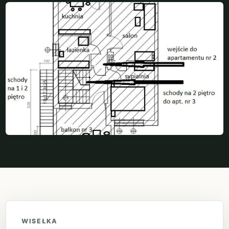
WISEŁKA