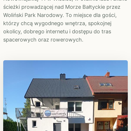
ścieżki prowadzącej nad Morze Bałtyckie przez
Woliński Park Narodowy. To miejsce dla gości,
którzy chcą wygodnego wnętrza, spokojnej
okolicy, dobrego internetu i dostępu do tras
spacerowych oraz rowerowych.