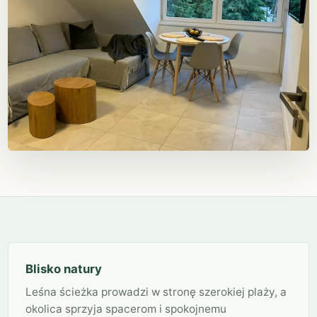
Blisko natury
Leśna ścieżka prowadzi w stronę szerokiej plaży, a
okolica sprzyja spacerom i spokojnemu