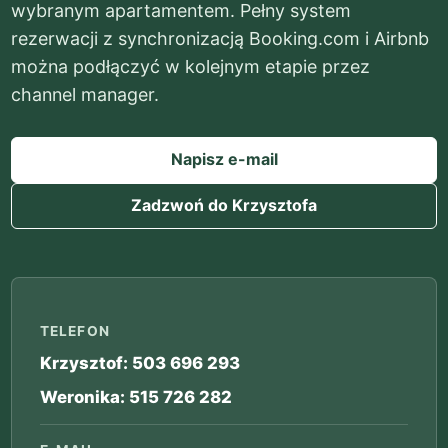
wybranym apartamentem. Pełny system
rezerwacji z synchronizacją Booking.com i Airbnb
można podłączyć w kolejnym etapie przez
channel manager.
Napisz e-mail
Zadzwoń do Krzysztofa
TELEFON
Krzysztof: 503 696 293
Weronika: 515 726 282