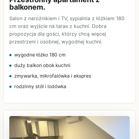
balkonem.
Salon z narożnikiem i TV, sypialnia z łóżkiem 180
cm oraz wyjście na taras z kuchni. Dobra
propozycja dla gości, którzy chcą więcej
przestrzeni i osobnej, wygodnej kuchni.
wygodne łóżko 180 cm
duży balkon obok kuchni
zmywarka, mikrofalówka i ekspres
rodzinny stół i lodówka