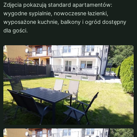
Zdjęcia pokazują standard apartamentów:
wygodne sypialnie, nowoczesne łazienki,
wyposażone kuchnie, balkony i ogród dostępny
dla gości.