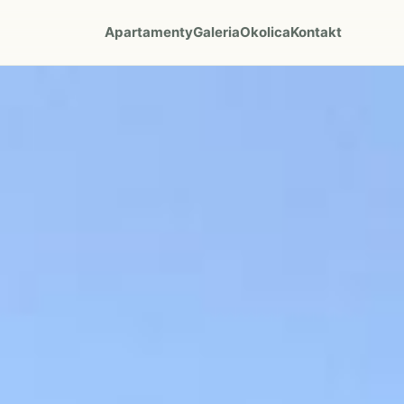
Apartamenty
Galeria
Okolica
Kontakt